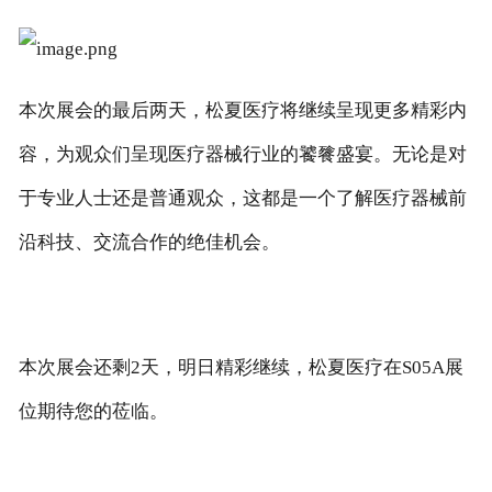
本次展会的最后两天，松夏医疗将继续呈现更多精彩内
容，为观众们呈现医疗器械行业的饕餮盛宴。无论是对
于专业人士还是普通观众，这都是一个了解医疗器械前
沿科技、交流合作的绝佳机会。
本次展会还剩2天，明日精彩继续，松夏医疗在S05A展
位期待您的莅临。