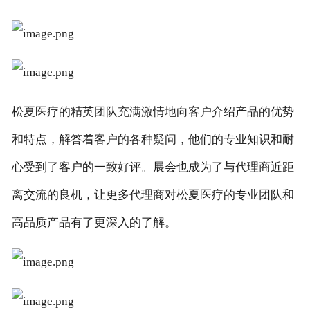
松夏医疗的精英团队充满激情地向客户介绍产品的优势
和特点，解答着客户的各种疑问，他们的专业知识和耐
心受到了客户的一致好评。展会也成为了与代理商近距
离交流的良机，让更多代理商对松夏医疗的专业团队和
高品质产品有了更深入的了解。